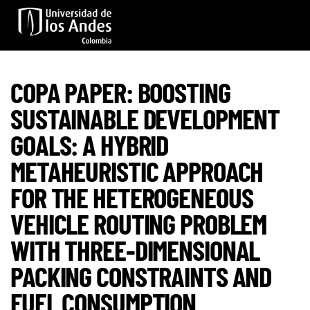
Skip to main content
COPA PAPER: BOOSTING
SUSTAINABLE DEVELOPMENT
GOALS: A HYBRID
METAHEURISTIC APPROACH
FOR THE HETEROGENEOUS
VEHICLE ROUTING PROBLEM
WITH THREE-DIMENSIONAL
PACKING CONSTRAINTS AND
FUEL CONSUMPTION