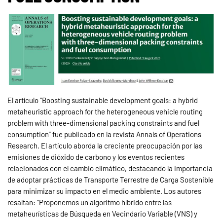
El artículo “Boosting sustainable development goals: a hybrid
metaheuristic approach for the heterogeneous vehicle routing
problem with three-dimensional packing constraints and fuel
consumption” fue publicado en la revista Annals of Operations
Research. El artículo aborda la creciente preocupación por las
emisiones de dióxido de carbono y los eventos recientes
relacionados con el cambio climático, destacando la importancia
de adoptar prácticas de Transporte Terrestre de Carga Sostenible
para minimizar su impacto en el medio ambiente. Los autores
resaltan: “Proponemos un algoritmo híbrido entre las
metaheurísticas de Búsqueda en Vecindario Variable (VNS) y