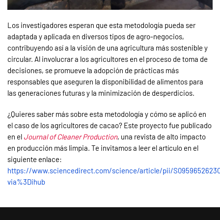
Los investigadores esperan que esta metodología pueda ser
adaptada y aplicada en diversos tipos de agro-negocios,
contribuyendo así a la visión de una agricultura más sostenible y
circular. Al involucrar a los agricultores en el proceso de toma de
decisiones, se promueve la adopción de prácticas más
responsables que aseguren la disponibilidad de alimentos para
las generaciones futuras y la minimización de desperdicios.
¿Quieres saber más sobre esta metodología y cómo se aplicó en
el caso de los agricultores de cacao? Este proyecto fue publicado
en el
Journal of Cleaner Production
, una revista de alto impacto
en producción más limpia. Te invitamos a leer el artículo en el
siguiente enlace:
https://www.sciencedirect.com/science/article/pii/S0959652623
via%3Dihub