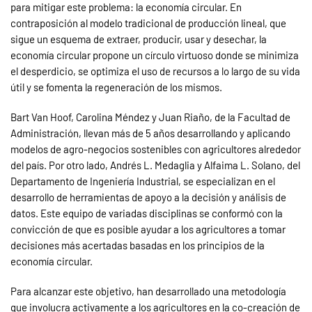
para mitigar este problema: la economía circular. En
contraposición al modelo tradicional de producción lineal, que
sigue un esquema de extraer, producir, usar y desechar, la
economía circular propone un círculo virtuoso donde se minimiza
el desperdicio, se optimiza el uso de recursos a lo largo de su vida
útil y se fomenta la regeneración de los mismos.
Bart Van Hoof, Carolina Méndez y Juan Riaño, de la Facultad de
Administración, llevan más de 5 años desarrollando y aplicando
modelos de agro-negocios sostenibles con agricultores alrededor
del país. Por otro lado, Andrés L. Medaglia y Alfaima L. Solano, del
Departamento de Ingeniería Industrial, se especializan en el
desarrollo de herramientas de apoyo a la decisión y análisis de
datos. Este equipo de variadas disciplinas se conformó con la
convicción de que es posible ayudar a los agricultores a tomar
decisiones más acertadas basadas en los principios de la
economía circular.
Para alcanzar este objetivo, han desarrollado una metodología
que involucra activamente a los agricultores en la co-creación de