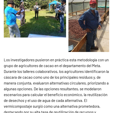
Los investigadores pusieron en práctica esta metodología con un
grupo de agricultores de cacao en el departamento del Meta.
Durante los talleres colaborativos, los agricultores identificaron la
cáscara de cacao como uno de los principales residuos y, de
manera conjunta, evaluaron alternativas circulares, priorizando a
algunas opciones. De las opciones resultantes, se modelaron
escenarios para calcular el beneficio económico, la reutilización
de desechos y el uso de agua de cada alternativa. El
vermicompostaje surgió como una alternativa prometedora,
destacando por su alta tasa de reutilización de recursos y