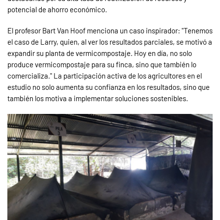
potencial de ahorro económico.
El profesor Bart Van Hoof menciona un caso inspirador: "Tenemos
el caso de Larry, quien, al ver los resultados parciales, se motivó a
expandir su planta de vermicompostaje. Hoy en día, no solo
produce vermicompostaje para su finca, sino que también lo
comercializa." La participación activa de los agricultores en el
estudio no solo aumenta su confianza en los resultados, sino que
también los motiva a implementar soluciones sostenibles.