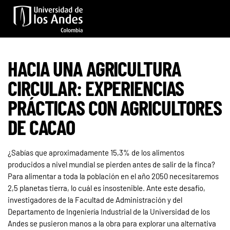
Skip to main content
HACIA UNA AGRICULTURA
CIRCULAR: EXPERIENCIAS
PRÁCTICAS CON AGRICULTORES
DE CACAO
¿Sabías que aproximadamente 15,3% de los alimentos
producidos a nivel mundial se pierden antes de salir de la finca?
Para alimentar a toda la población en el año 2050 necesitaremos
2,5 planetas tierra, lo cuál es insostenible. Ante este desafío,
investigadores de la Facultad de Administración y del
Departamento de Ingeniería Industrial de la Universidad de los
Andes se pusieron manos a la obra para explorar una alternativa