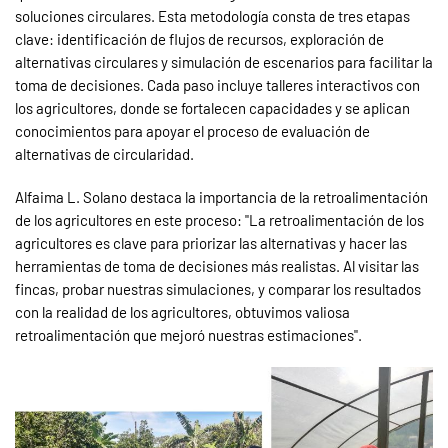
soluciones circulares. Esta metodología consta de tres etapas
clave: identificación de flujos de recursos, exploración de
alternativas circulares y simulación de escenarios para facilitar la
toma de decisiones. Cada paso incluye talleres interactivos con
los agricultores, donde se fortalecen capacidades y se aplican
conocimientos para apoyar el proceso de evaluación de
alternativas de circularidad.
Alfaima L. Solano destaca la importancia de la retroalimentación
de los agricultores en este proceso: "La retroalimentación de los
agricultores es clave para priorizar las alternativas y hacer las
herramientas de toma de decisiones más realistas. Al visitar las
fincas, probar nuestras simulaciones, y comparar los resultados
con la realidad de los agricultores, obtuvimos valiosa
retroalimentación que mejoró nuestras estimaciones".