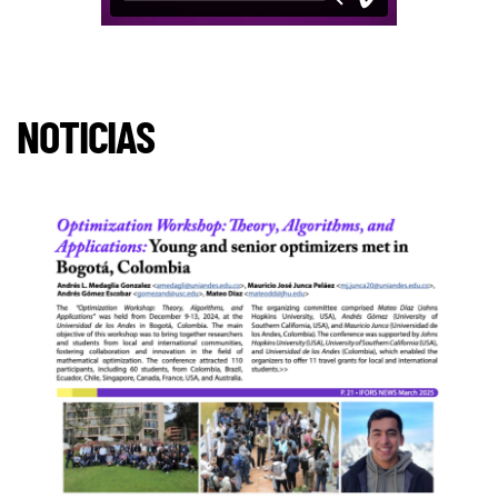
NOTICIAS