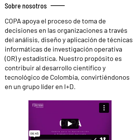
Sobre nosotros
COPA apoya el proceso de toma de
decisiones en las organizaciones a través
del análisis, diseño y aplicación de técnicas
informáticas de investigación operativa
(OR) y estadística. Nuestro propósito es
contribuir al desarrollo científico y
tecnológico de Colombia, convirtiéndonos
en un grupo líder en I+D.