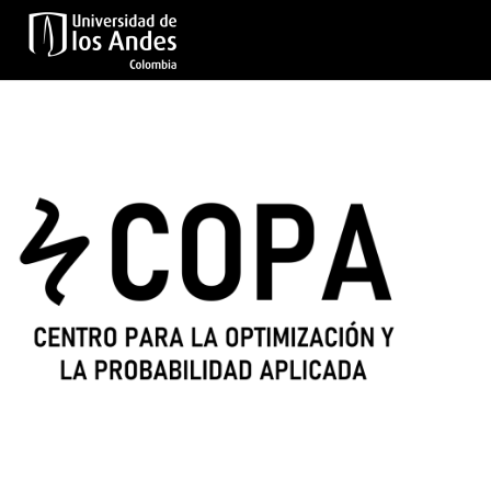
Skip to main content