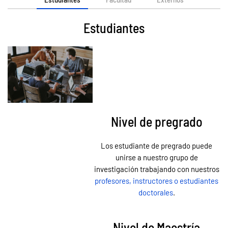
Estudiantes
Nivel de pregrado
Los estudiante de pregrado puede
unirse a nuestro grupo de
investigación trabajando con nuestros
profesores, instructores o estudiantes
doctorales
.
Nivel de Maestría