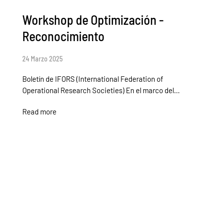
Workshop de Optimización -
Reconocimiento
24 Marzo 2025
Boletín de IFORS (International Federation of
Operational Research Societies) En el marco del…
Read more