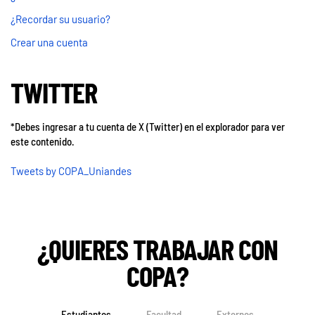
¿Recordar su usuario?
Crear una cuenta
TWITTER
*Debes ingresar a tu cuenta de X (Twitter) en el explorador para ver
este contenido.
Tweets by COPA_Uniandes
¿QUIERES TRABAJAR CON
COPA?
Estudiantes
Facultad
Externos