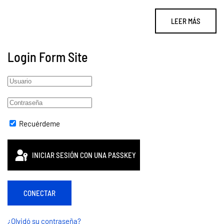
LEER MÁS
Login Form Site
Recuérdeme
INICIAR SESIÓN CON UNA PASSKEY
CONECTAR
¿Olvidó su contraseña?